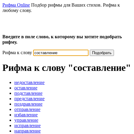
Рифма Online
Подбор рифмы для Ваших стихов. Рифма к
любому слову.
Введите в поле слово, к которому вы хотите подобрать
рифму.
Рифма к слову
Подобрать
Рифма к слову
"составление"
недоставление
оставление
подставление
представление
поздравление
отправление
избавление
управление
исправление
направление