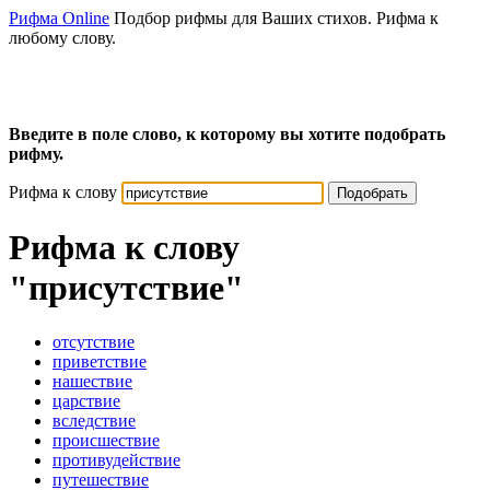
Рифма Online
Подбор рифмы для Ваших стихов. Рифма к
любому слову.
Введите в поле слово, к которому вы хотите подобрать
рифму.
Рифма к слову
Подобрать
Рифма к слову
"присутствие"
отсутствие
приветствие
нашествие
царствие
вследствие
происшествие
противудействие
путешествие