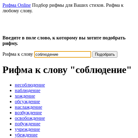
Рифма Online
Подбор рифмы для Ваших стихов. Рифма к
любому слову.
Введите в поле слово, к которому вы хотите подобрать
рифму.
Рифма к слову
Подобрать
Рифма к слову
"соблюдение"
несоблюдение
наблюдение
хождение
обсуждение
наслаждение
возбуждение
освобождение
побуждение
учреждение
убеждение