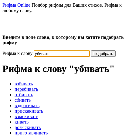
Рифма Online
Подбор рифмы для Ваших стихов. Рифма к
любому слову.
Введите в поле слово, к которому вы хотите подобрать
рифму.
Рифма к слову
Подобрать
Рифма к слову
"убивать"
взбивать
перебивать
отбивать
сбивать
вздрагивать
прискакивать
взыскивать
кивать
розыскивать
приготавливать