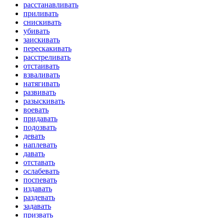
расстанавливать
приливать
снискивать
убивать
заискивать
перескакивать
расстреливать
отстаивать
взваливать
натягивать
развивать
разыскивать
воевать
придавать
подозвать
девать
наплевать
давать
отставать
ослабевать
поспевать
издавать
раздевать
задавать
призвать