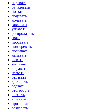
надевать
овладевать
позвать
подавать
ночевать
завоевать
узнавать
распродавать
звать
продавать
подозревать
познавать
напевать
жевать
танцевать
выдавать
назвать
отдавать
доставать
одевать
отогревать
вызвать
вставать
признавать
сознавать