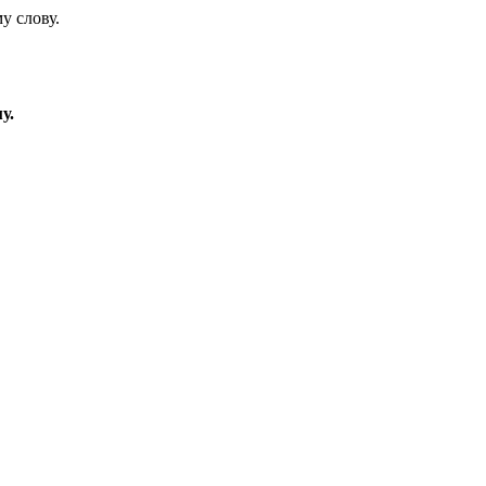
у слову.
у.