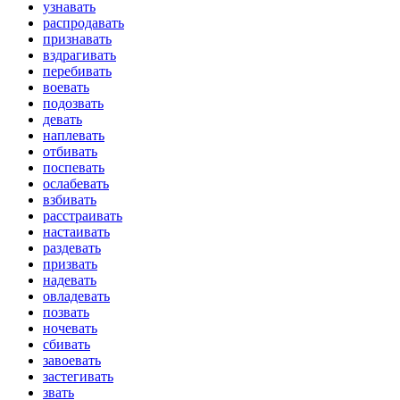
узнавать
распродавать
признавать
вздрагивать
перебивать
воевать
подозвать
девать
наплевать
отбивать
поспевать
ослабевать
взбивать
расстраивать
настаивать
раздевать
призвать
надевать
овладевать
позвать
ночевать
сбивать
завоевать
застегивать
звать