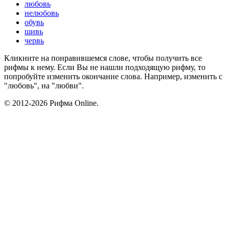
любовь
нелюбовь
обувь
шивь
червь
Кликните на понравившемся слове, чтобы получить все
рифмы к нему. Если Вы не нашли подходящую рифму, то
попробуйте изменить окончание слова. Например, изменить с
"любовь", на "любви".
© 2012-2026 Рифма Online.