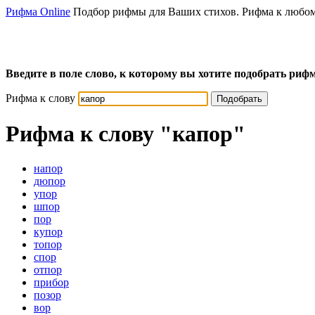
Рифма Online
Подбор рифмы для Ваших стихов. Рифма к любом
Введите в поле слово, к которому вы хотите подобрать рифм
Рифма к слову
Подобрать
Рифма к слову
"капор"
напор
дюпор
упор
шпор
пор
купор
топор
спор
отпор
прибор
позор
вор