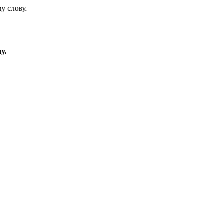
у слову.
у.