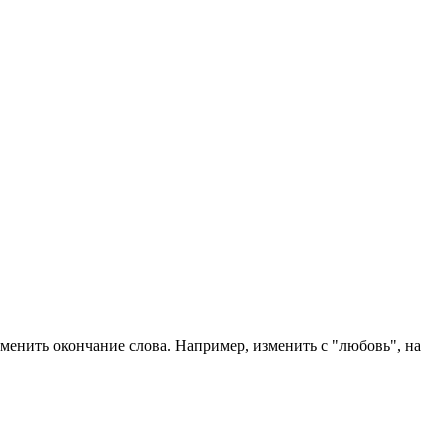
енить окончание слова. Например, изменить с "любовь", на